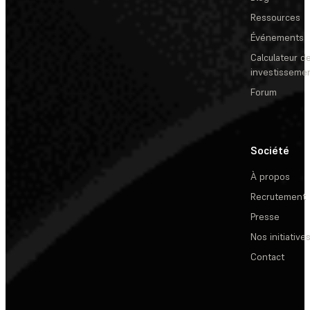
Ressources
Événements
Calculateur de
investisseme
Forum
Société
À propos
Recrutement
Presse
Nos initiative
Contact