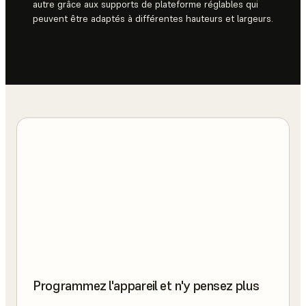
autre grâce aux supports de plateforme réglables qui
peuvent être adaptés à différentes hauteurs et largeurs.
Programmez l'appareil et n'y pensez plus