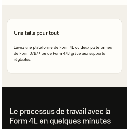
Une taille pour tout
Lavez une plateforme de Form 4L ou deux plateformes
de Form 3/B/+ ou de Form 4/B grâce aux supports
réglables.
Le processus de travail avec la
Form 4L en quelques minutes