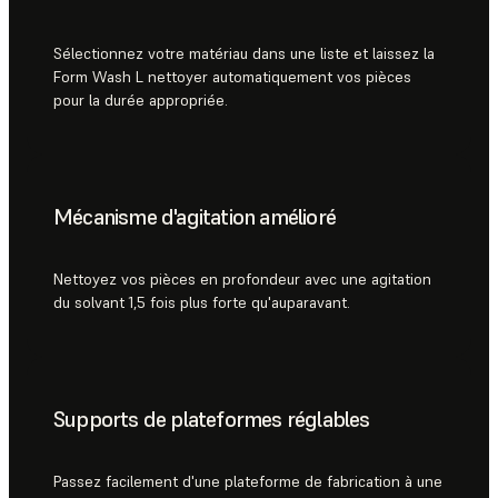
Sélectionnez votre matériau dans une liste et laissez la
Form Wash L nettoyer automatiquement vos pièces
pour la durée appropriée.
Mécanisme d'agitation amélioré
Nettoyez vos pièces en profondeur avec une agitation
du solvant 1,5 fois plus forte qu'auparavant.
Supports de plateformes réglables
Passez facilement d'une plateforme de fabrication à une