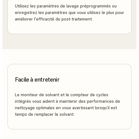
Utilisez les paramètres de lavage préprogrammés ou
enregistrez les paramètres que vous utilisez le plus pour
améliorer l'efficacité du post-traitement.
Facile à entretenir
Le moniteur de solvant et le compteur de cycles
intégrés vous aident à maintenir des performances de
nettoyage optimales en vous avertissant lorsqu'il est
temps de remplacer le solvant.