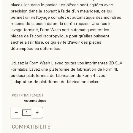
placez-les dans le panier. Les pièces sont agitées avec
précision dans le solvant à l’aide d’un mélangeur, ce qui
permet un nettoyage complet et automatique des moindres
recoins de la pièce durant la durée requise. Une fois le
lavage terminé, Form Wash sort automatiquement les
pièces de l’alcool isopropylique pour qu’elles puissent
sécher à l’air libre, ce qui évite d'avoir des pièces
détrempées ou déformées.
Utilisez la Form Wash L avec toutes vos imprimantes 3D SLA
Formlabs. Lavez une plateforme de fabrication de Form 4L
ou deux plateformes de fabrication de Form 4 avec
l'adaptateur de plateforme de fabrication inclus.
POST-TRAITEMENT
Automatique
COMPATIBILITÉ