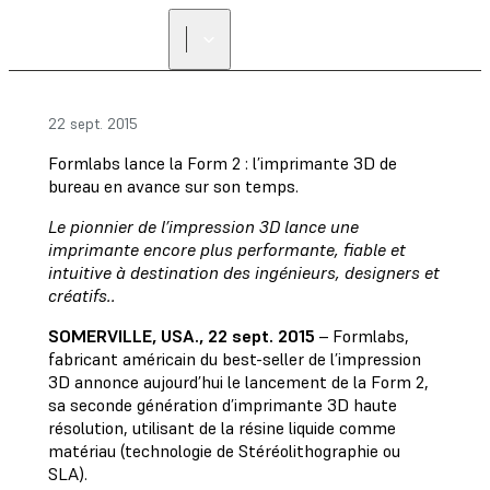
22 sept. 2015
Formlabs lance la Form 2 : l’imprimante 3D de
bureau en avance sur son temps.
Le pionnier de l’impression 3D lance une
imprimante encore plus performante, fiable et
intuitive à destination des ingénieurs, designers et
créatifs..
SOMERVILLE, USA., 22 sept. 2015
– Formlabs,
fabricant américain du best-seller de l’impression
3D annonce aujourd’hui le lancement de la Form 2,
sa seconde génération d’imprimante 3D haute
résolution, utilisant de la résine liquide comme
matériau (technologie de Stéréolithographie ou
SLA).