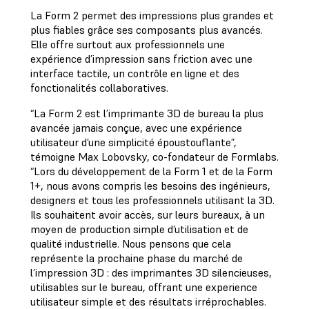
La Form 2 permet des impressions plus grandes et
plus fiables grâce ses composants plus avancés.
Elle offre surtout aux professionnels une
expérience d’impression sans friction avec une
interface tactile, un contrôle en ligne et des
fonctionalités collaboratives.
“La Form 2 est l’imprimante 3D de bureau la plus
avancée jamais conçue, avec une expérience
utilisateur d’une simplicité époustouflante”,
témoigne Max Lobovsky, co-fondateur de Formlabs.
“Lors du développement de la Form 1 et de la Form
1+, nous avons compris les besoins des ingénieurs,
designers et tous les professionnels utilisant la 3D.
Ils souhaitent avoir accès, sur leurs bureaux, à un
moyen de production simple d’utilisation et de
qualité industrielle. Nous pensons que cela
représente la prochaine phase du marché de
l’impression 3D : des imprimantes 3D silencieuses,
utilisables sur le bureau, offrant une experience
utilisateur simple et des résultats irréprochables.