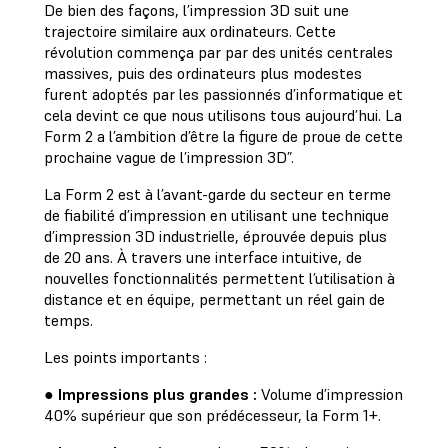
De bien des façons, l’impression 3D suit une
trajectoire similaire aux ordinateurs. Cette
révolution commença par par des unités centrales
massives, puis des ordinateurs plus modestes
furent adoptés par les passionnés d’informatique et
cela devint ce que nous utilisons tous aujourd’hui. La
Form 2 a l’ambition d’être la figure de proue de cette
prochaine vague de l’impression 3D”.
La Form 2 est à l’avant-garde du secteur en terme
de fiabilité d’impression en utilisant une technique
d’impression 3D industrielle, éprouvée depuis plus
de 20 ans. À travers une interface intuitive, de
nouvelles fonctionnalités permettent l’utilisation à
distance et en équipe, permettant un réel gain de
temps.
Les points importants :
●
Impressions plus grandes :
Volume d’impression
40% supérieur que son prédécesseur, la Form 1+.