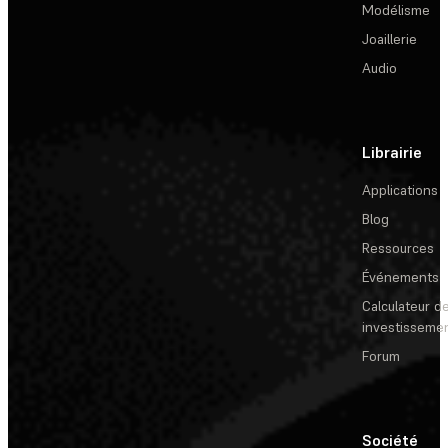
Modélisme
Joaillerie
Audio
Librairie
Applications
Blog
Ressources
Événements
Calculateur de
investisseme
Forum
Société