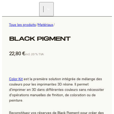
Tous les produits
/
Matériaux
/
BLACK PIGMENT
22,80 €
incl. 20 % TVA
Color Kit
est la première solution intégrée de mélange des
couleurs pour les imprimantes 3D résine. Il permet
d'imprimer en 3D dans différentes couleurs sans nécessiter
d'opérations manuelles de finition, de coloration ou de
peinture.
Reconstituez vos réserves de Black Pigment pour créer des