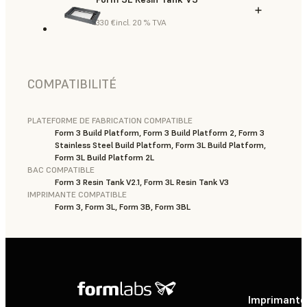
330 €
incl. 20 % TVA
COMPATIBILITÉ
PLATEFORME DE FABRICATION COMPATIBLE
Form 3 Build Platform, Form 3 Build Platform 2, Form 3
Stainless Steel Build Platform, Form 3L Build Platform,
Form 3L Build Platform 2L
BAC COMPATIBLE
Form 3 Resin Tank V2.1, Form 3L Resin Tank V3
IMPRIMANTE COMPATIBLE
Form 3, Form 3L, Form 3B, Form 3BL
Imprimante