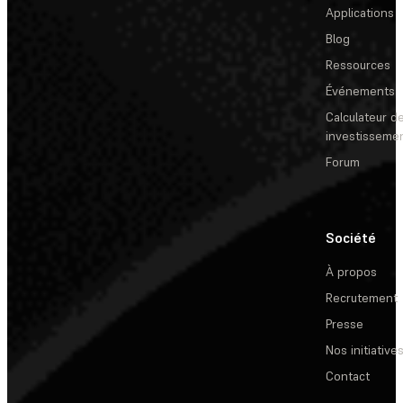
Applications
Blog
Ressources
Événements
Calculateur de
investisseme
Forum
Société
À propos
Recrutement
Presse
Nos initiative
Contact