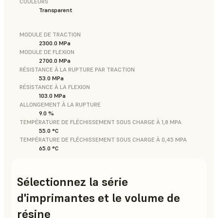
COULEURS
Transparent
MODULE DE TRACTION
2300.0 MPa
MODULE DE FLEXION
2700.0 MPa
RÉSISTANCE À LA RUPTURE PAR TRACTION
53.0 MPa
RÉSISTANCE À LA FLEXION
103.0 MPa
ALLONGEMENT À LA RUPTURE
9.0 %
TEMPÉRATURE DE FLÉCHISSEMENT SOUS CHARGE À 1,8 MPA
55.0 °C
TEMPÉRATURE DE FLÉCHISSEMENT SOUS CHARGE À 0,45 MPA
65.0 °C
Sélectionnez la série
d'imprimantes et le volume de
résine