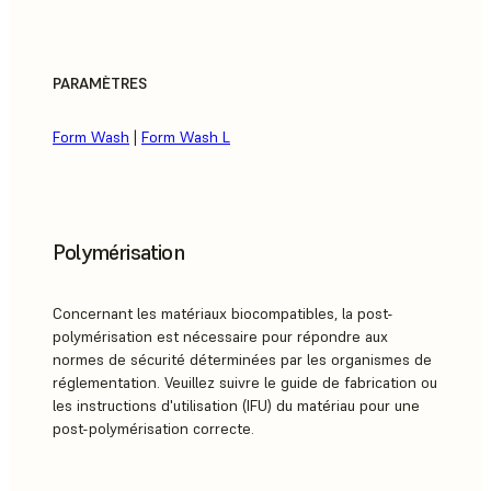
PARAMÈTRES
Form Wash
|
Form Wash L
Polymérisation
Concernant les matériaux biocompatibles, la post-
polymérisation est nécessaire pour répondre aux
normes de sécurité déterminées par les organismes de
réglementation. Veuillez suivre le guide de fabrication ou
les instructions d'utilisation (IFU) du matériau pour une
post-polymérisation correcte.