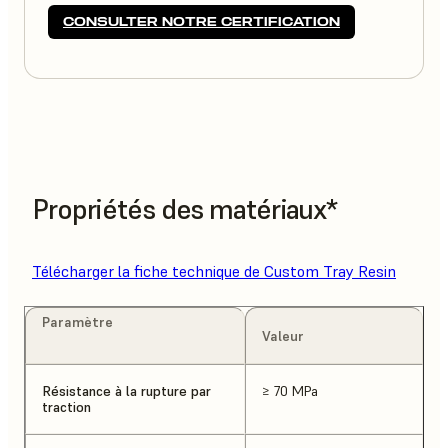
CONSULTER NOTRE CERTIFICATION
Propriétés des matériaux*
Télécharger la fiche technique de Custom Tray Resin
Paramètre
Valeur
Résistance à la rupture par
≥ 70 MPa
traction