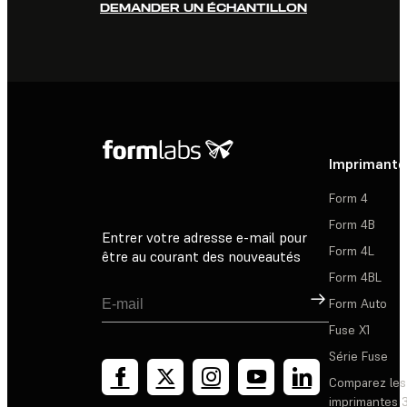
DEMANDER UN ÉCHANTILLON
Imprimante
Form 4
Form 4B
Entrer votre adresse e-mail pour
Form 4L
être au courant des nouveautés
Form 4BL
Inscription
Form Auto
Fuse X1
Série Fuse
Comparez les
imprimantes 