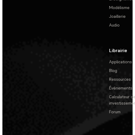
Modélisme
Joaillerie
Audio
Librairie
Applications
Blog
Ressources
Événements
Calculateur de
investisseme
Forum