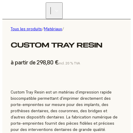
Tous les produits
/
Matériaux
/
CUSTOM TRAY RESIN
à partir de 298,80 €
incl. 20 % TVA
Custom Tray Resin est un matériau d’impression rapide
biocompatible permettant d'imprimer directement des
porte-empreintes sur mesure pour des implants, des
prothèses dentaires, des couronnes, des bridges et
d’autres dispositifs dentaires. La fabrication numérique de
porte-empreintes fournit des pièces fidèles et précises
pour des interventions dentaires de grande qualité.