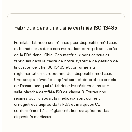
Fabriqué dans une usine certifiée ISO 13485
Formlabs fabrique ses résines pour dispositifs médicaux
et biomédicaux dans son installation enregistrée auprès
de la FDA dans l'Ohio. Ces matériaux sont conçus et
fabriqués dans le cadre de notre système de gestion de
la qualité, certifié ISO 13485 et conforme à la
réglementation européenne des dispositifs médicaux.
Une équipe dévouée d'opérateurs et de professionnels
de l'assurance qualité fabrique les résines dans une
salle blanche certifiée ISO de classe 8. Toutes nos
résines pour dispositifs médicaux sont dûment
enregistrées auprès de la FDA et marquées CE
conformément à la réglementation européenne des
dispositifs médicaux.