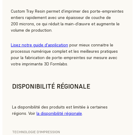
Custom Tray Resin permet d’imprimer des porte-empreintes
entiers rapidement avec une épaisseur de couche de
200 microns, ce qui réduit la main-d’œuvre et augmente le
volume de production.
Lisez notre guide d'application
pour mieux connaitre le
processus numérique complet et les meilleures pratiques
pour la fabrication de porte-empreintes sur mesure avec
votre imprimante 3D Formlabs.
DISPONIBILITÉ RÉGIONALE
La disponibilité des produits est limitée à certaines
régions. Voir
la disponibilité régionale
.
TECHNOLOGIE D’IMPRESSION