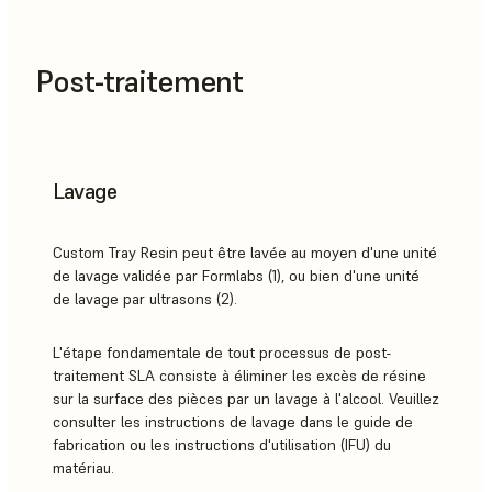
Post-traitement
Lavage
Custom Tray Resin peut être lavée au moyen d'une unité
de lavage validée par Formlabs (1), ou bien d'une unité
de lavage par ultrasons (2).
L'étape fondamentale de tout processus de post-
traitement SLA consiste à éliminer les excès de résine
sur la surface des pièces par un lavage à l'alcool. Veuillez
consulter les instructions de lavage dans le guide de
fabrication ou les instructions d'utilisation (IFU) du
matériau.