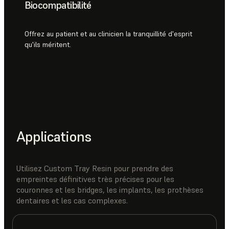
Biocompatibilité
Offrez au patient et au clinicien la tranquillité d'esprit
qu'ils méritent.
Applications
Utilisez Custom Tray Resin pour prendre des
empreintes définitives très précises pour les
couronnes et les bridges, les implants, les prothèses
dentaires et les cas complexes.