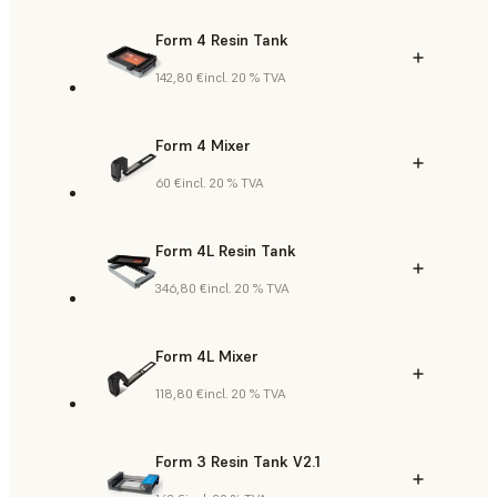
Form 4 Resin Tank
142,80 €
incl. 20 % TVA
Form 4 Mixer
60 €
incl. 20 % TVA
Form 4L Resin Tank
346,80 €
incl. 20 % TVA
Form 4L Mixer
118,80 €
incl. 20 % TVA
Form 3 Resin Tank V2.1