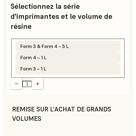
Sélectionnez la série
d'imprimantes et le volume de
résine
Form 3 & Form 4 – 5 L
Form 4 – 1 L
Form 3 – 1 L
REMISE SUR L’ACHAT DE GRANDS
VOLUMES