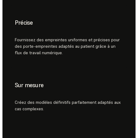
Précise
Fournissez des empreintes uniformes et précises pour
des porte-empreintes adaptés au patient grâce à un
flux de travail numérique.
Sur mesure
Créez des modèles définitifs parfaitement adaptés aux
cas complexes.