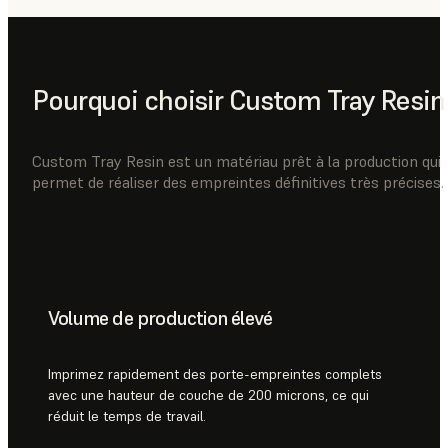
Pourquoi choisir Custom Tray Resin
Custom Tray Resin est un matériau prêt à la production qui
permet de réaliser des empreintes définitives très précises.
Volume de production élevé
Imprimez rapidement des porte-empreintes complets
avec une hauteur de couche de 200 microns, ce qui
réduit le temps de travail.