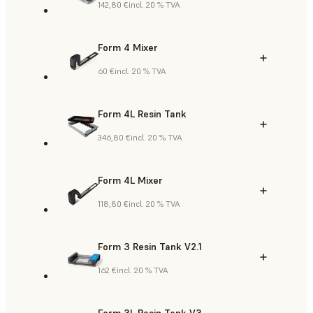
142,80 €
incl. 20 % TVA
Form 4 Mixer
60 €
incl. 20 % TVA
Form 4L Resin Tank
346,80 €
incl. 20 % TVA
Form 4L Mixer
118,80 €
incl. 20 % TVA
Form 3 Resin Tank V2.1
162 €
incl. 20 % TVA
Form 3L Resin Tank V3