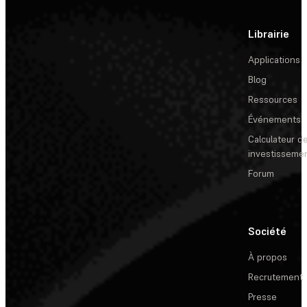
Librairie
Applications
Blog
Ressources
Événements
Calculateur de
investisseme
Forum
Société
À propos
Recrutement
Presse