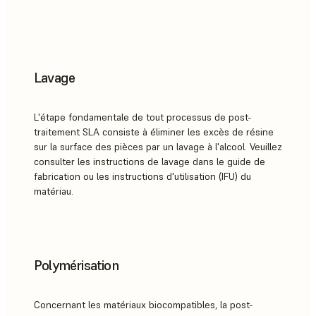
Lavage
L'étape fondamentale de tout processus de post-
traitement SLA consiste à éliminer les excès de résine
sur la surface des pièces par un lavage à l'alcool. Veuillez
consulter les instructions de lavage dans le guide de
fabrication ou les instructions d'utilisation (IFU) du
matériau.
Polymérisation
Concernant les matériaux biocompatibles, la post-