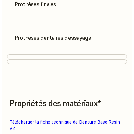
Prothèses finales
Prothèses dentaires d’essayage
Propriétés des matériaux*
Télécharger la fiche technique de Denture Base Resin
V2