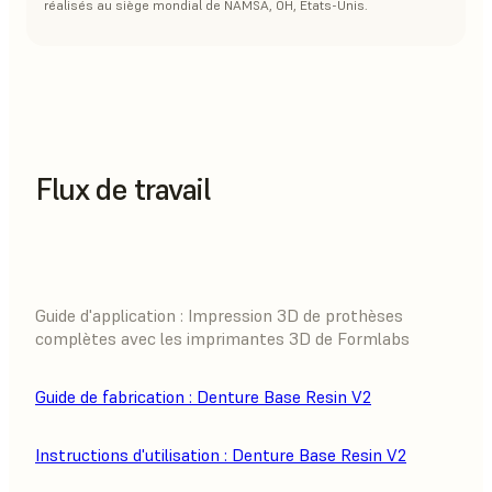
réalisés au siège mondial de NAMSA, OH, États-Unis.
Flux de travail
Guide d'application : Impression 3D de prothèses
complètes avec les imprimantes 3D de Formlabs
Guide de fabrication : Denture Base Resin V2
Instructions d'utilisation : Denture Base Resin V2