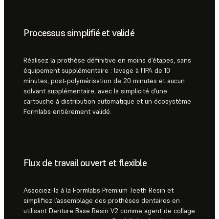
Processus simplifié et validé
Réalisez la prothèse définitive en moins d’étapes, sans
équipement supplémentaire : lavage à l’IPA de 10
minutes, post-polymérisation de 20 minutes et aucun
solvant supplémentaire, avec la simplicité d’une
cartouche à distribution automatique et un écosystème
Formlabs entièrement validé.
Flux de travail ouvert et flexible
Associez-la à la Formlabs Premium Teeth Resin et
simplifiez l’assemblage des prothèses dentaires en
utilisant Denture Base Resin V2 comme agent de collage