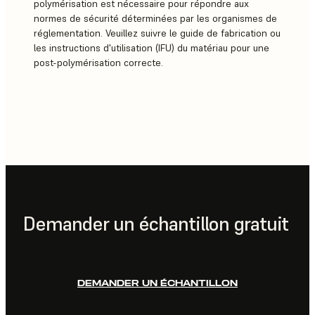
polymérisation est nécessaire pour répondre aux
normes de sécurité déterminées par les organismes de
réglementation. Veuillez suivre le guide de fabrication ou
les instructions d'utilisation (IFU) du matériau pour une
post-polymérisation correcte.
Demander un échantillon gratuit
DEMANDER UN ÉCHANTILLON