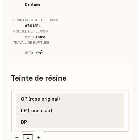
Dentaire
RÉSISTANCE À LA FLEXION
67.0 MPa
MODULE DE FLEXION
2200.0 MPa
TRAVAIL DE RUPTURE
2
1000 J/m
Teinte de résine
OP (rose original)
LP (rose clair)
DP