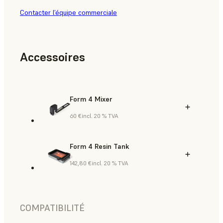
Contacter l’équipe commerciale
Accessoires
Form 4 Mixer
60 €
incl. 20 % TVA
Form 4 Resin Tank
142,80 €
incl. 20 % TVA
COMPATIBILITÉ