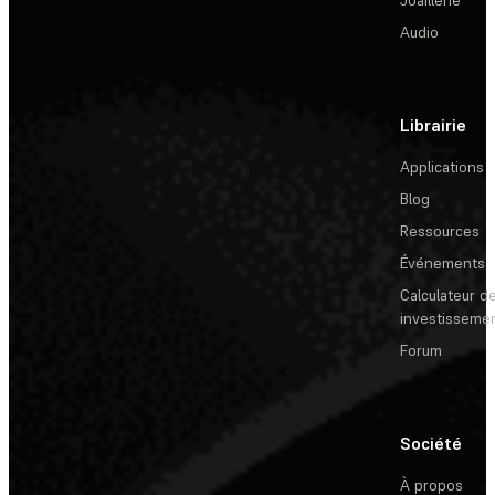
Audio
Librairie
Applications
Blog
Ressources
Événements
Calculateur de
investisseme
Forum
Société
À propos