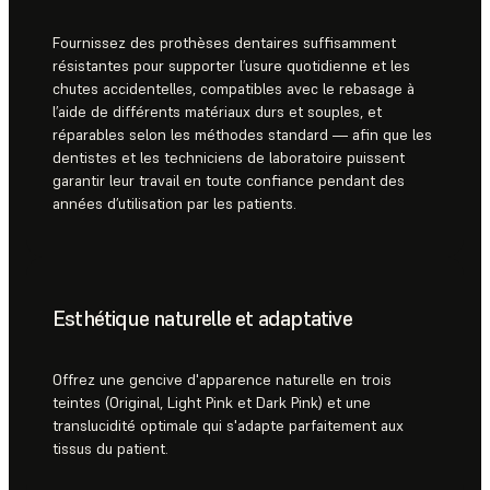
Fournissez des prothèses dentaires suffisamment
résistantes pour supporter l’usure quotidienne et les
chutes accidentelles, compatibles avec le rebasage à
l’aide de différents matériaux durs et souples, et
réparables selon les méthodes standard — afin que les
dentistes et les techniciens de laboratoire puissent
garantir leur travail en toute confiance pendant des
années d’utilisation par les patients.
Esthétique naturelle et adaptative
Offrez une gencive d'apparence naturelle en trois
teintes (Original, Light Pink et Dark Pink) et une
translucidité optimale qui s'adapte parfaitement aux
tissus du patient.