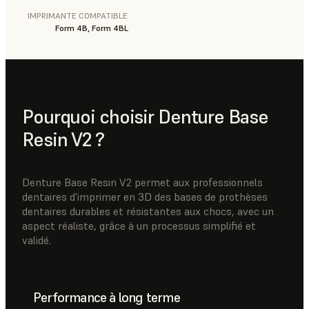
IMPRIMANTE COMPATIBLE
Form 4B, Form 4BL
Pourquoi choisir Denture Base
Resin V2 ?
Denture Base Resin V2 permet aux professionnels
dentaires d'imprimer en 3D des bases de prothèses
dentaires durables et résistantes aux chocs, avec un
aspect réaliste, grâce à un processus simplifié et
validé.
Performance à long terme