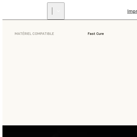
Imp
MATÉRIEL COMPATIBLE
Fast Cure