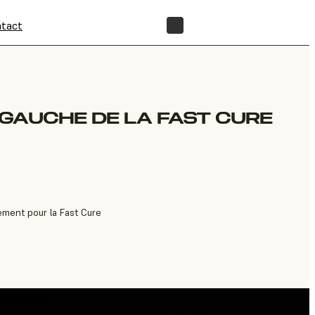
tact
BOUTIQUE
GAUCHE DE LA FAST CURE
ment pour la Fast Cure