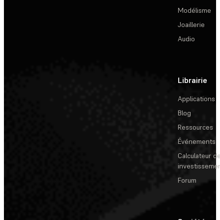
Modélisme
Joaillerie
Audio
Librairie
Applications
Blog
Ressources
Événements
Calculateur de
investisseme
Forum