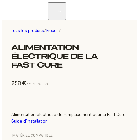
Tous les produits
/
Pièces
/
ALIMENTATION
ÉLECTRIQUE DE LA
FAST CURE
258 €
incl. 20 % TVA
Alimentation électrique de remplacement pour la Fast Cure
Guide d'installation
MATÉRIEL COMPATIBLE