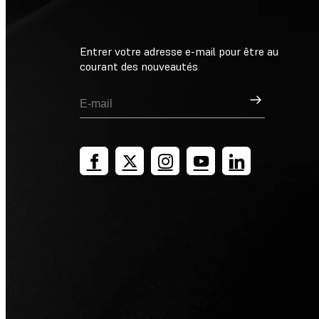
Entrer votre adresse e-mail pour être au
courant des nouveautés
Inscription