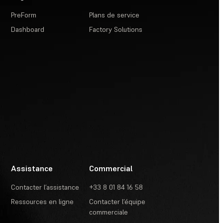
PreForm
Plans de service
Dashboard
Factory Solutions
Assistance
Commercial
Contacter l’assistance
+33 8 01 84 16 58
Ressources en ligne
Contacter l’équipe
commerciale