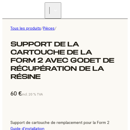
Tous les produits
/
Pièces
/
SUPPORT DE LA
CARTOUCHE DE LA
FORM 2 AVEC GODET DE
RÉCUPÉRATION DE LA
RÉSINE
60 €
incl. 20 % TVA
Support de cartouche de remplacement pour la Form 2
Guide d'installation