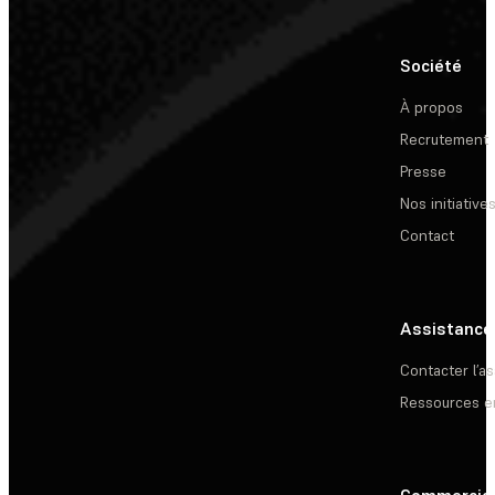
Société
À propos
Recrutement
Presse
Nos initiative
Contact
Assistance
Contacter l’a
Ressources e