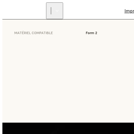
Imp
MATÉRIEL COMPATIBLE
Form 2