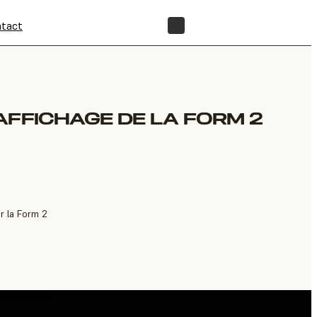
tact
BOUTIQUE
AFFICHAGE DE LA FORM 2
r la Form 2