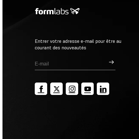
Entrer votre adresse e-mail pour être au
courant des nouveautés
Inscription