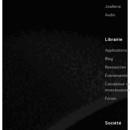
Joaillerie
Audio
Librairie
Applications
Blog
Ressources
Événements
Calculateur de
investisseme
Forum
Société