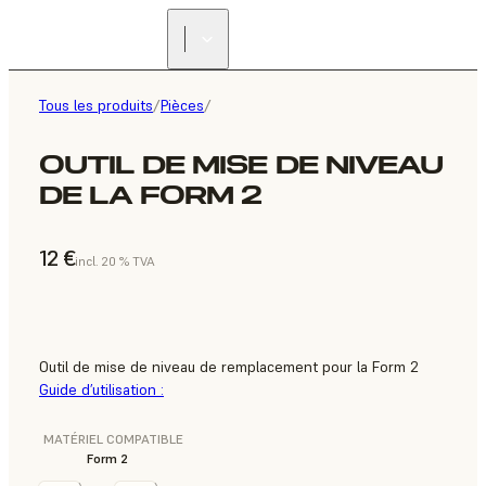
Tous les produits
/
Pièces
/
OUTIL DE MISE DE NIVEAU
DE LA FORM 2
12 €
incl. 20 % TVA
Outil de mise de niveau de remplacement pour la Form 2
Guide d’utilisation :
MATÉRIEL COMPATIBLE
Form 2