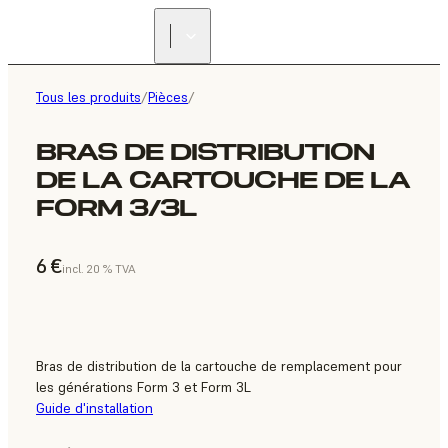
Tous les produits
/
Pièces
/
BRAS DE DISTRIBUTION
DE LA CARTOUCHE DE LA
FORM 3/3L
6 €
incl. 20 % TVA
Bras de distribution de la cartouche de remplacement pour
les générations Form 3 et Form 3L
Guide d'installation