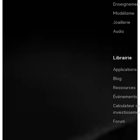
Enseignemen
Modélisme
Joaillerie
Audio
Librairie
Applications
Blog
Ressources
Événements
Calculateur de
investisseme
Forum