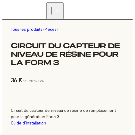
Tous les produits
/
Pièces
/
CIRCUIT DU CAPTEUR DE
NIVEAU DE RÉSINE POUR
LA FORM 3
36 €
incl. 20 % TVA
Circuit du capteur de niveau de résine de remplacement
pour la génération Form 3
Guide d'installation