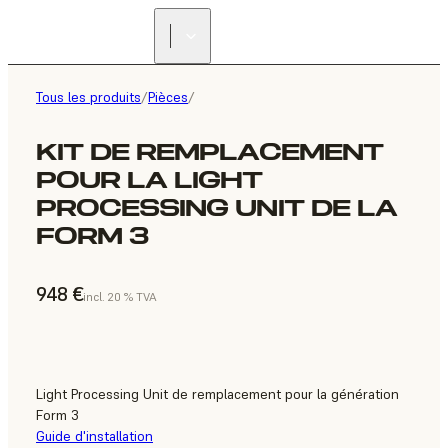
Tous les produits
/
Pièces
/
KIT DE REMPLACEMENT
POUR LA LIGHT
PROCESSING UNIT DE LA
FORM 3
948 €
incl. 20 % TVA
Light Processing Unit de remplacement pour la génération
Form 3
Guide d'installation