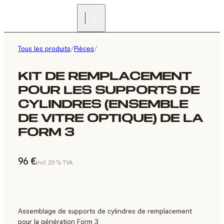
Tous les produits
/
Pièces
/
KIT DE REMPLACEMENT
POUR LES SUPPORTS DE
CYLINDRES (ENSEMBLE
DE VITRE OPTIQUE) DE LA
FORM 3
96 €
incl. 20 % TVA
Assemblage de supports de cylindres de remplacement
pour la génération Form 3