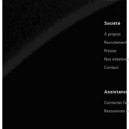
Société
À propos
Recrutement
Presse
Nos initiative
Contact
Assistance
Contacter l’a
Ressources e