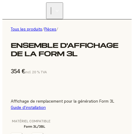
Tous les produits
/
Pièces
/
ENSEMBLE D'AFFICHAGE
DE LA FORM 3L
354 €
incl. 20 % TVA
Affichage de remplacement pour la génération Form 3L
Guide d'installation
MATÉRIEL COMPATIBLE
Form 3L/3BL