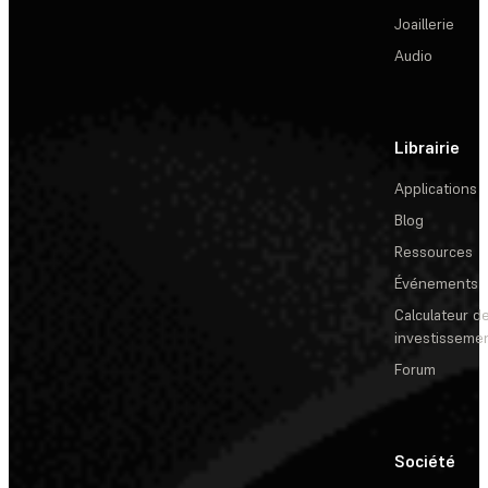
Joaillerie
Audio
Librairie
Applications
Blog
Ressources
Événements
Calculateur de
investisseme
Forum
Société