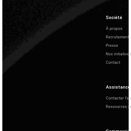
Société
À propos
Recrutement
Presse
Nos initiative
Contact
Assistance
Contacter l’a
Ressources e