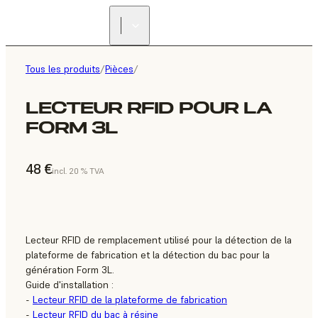
Tous les produits
/
Pièces
/
LECTEUR RFID POUR LA
FORM 3L
48 €
incl. 20 % TVA
Lecteur RFID de remplacement utilisé pour la détection de la
plateforme de fabrication et la détection du bac pour la
génération Form 3L.
Guide d'installation :
-
Lecteur RFID de la plateforme de fabrication
-
Lecteur RFID du bac à résine