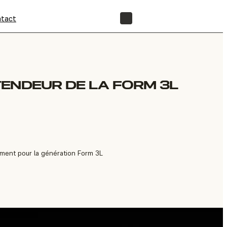
tact
BOUTIQUE
ENDEUR DE LA FORM 3L
ment pour la génération Form 3L