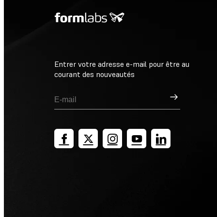
Entrer votre adresse e-mail pour être au
courant des nouveautés
Inscription