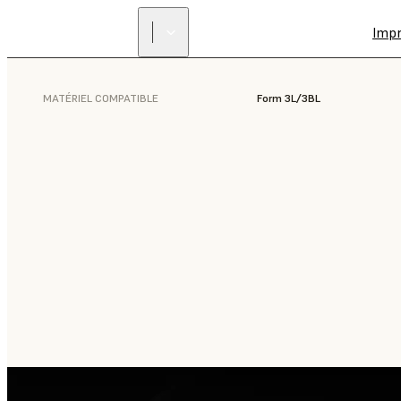
Imp
MATÉRIEL COMPATIBLE
Form 3L/3BL