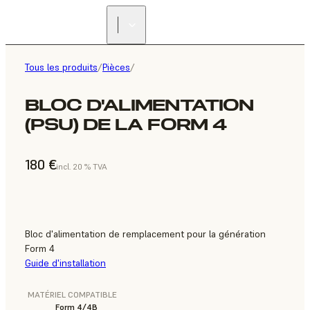
Tous les produits
/
Pièces
/
BLOC D'ALIMENTATION
(PSU) DE LA FORM 4
180 €
incl. 20 % TVA
Bloc d'alimentation de remplacement pour la génération
Form 4
Guide d'installation
MATÉRIEL COMPATIBLE
Form 4/4B