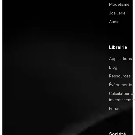
Modélisme
Joaillerie
Audio
Librairie
Applications
Blog
Ressources
Événements
Calculateur de
investisseme
Forum
Société