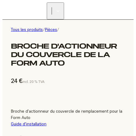
Tous les produits
/
Pièces
/
BROCHE D'ACTIONNEUR
DU COUVERCLE DE LA
FORM AUTO
24 €
incl. 20 % TVA
Broche d'actionneur du couvercle de remplacement pour la
Form Auto
Guide d'installation