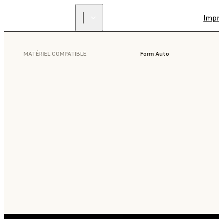
Imp
MATÉRIEL COMPATIBLE
Form Auto