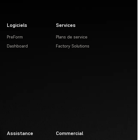
Logiciels
Services
PreForm
Plans de service
Dashboard
Factory Solutions
Assistance
Commercial