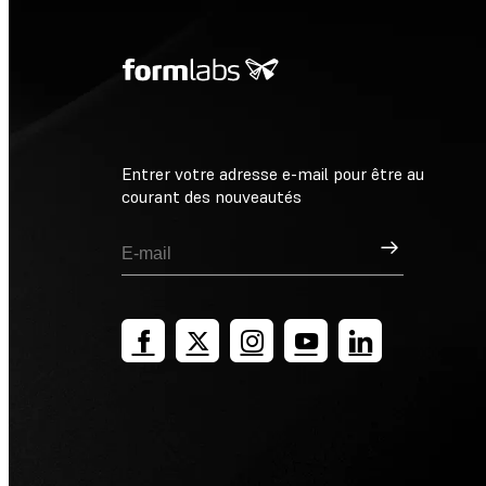
Entrer votre adresse e-mail pour être au
courant des nouveautés
Inscription