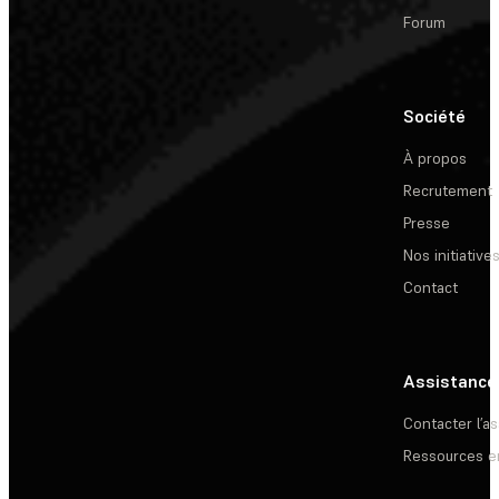
Forum
Société
À propos
Recrutement
Presse
Nos initiative
Contact
Assistance
Contacter l’a
Ressources e