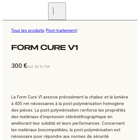
Tous les produits
/
Post-traitement
/
FORM CURE V1
300 €
incl. 20 % TVA
La Form Cure V1 associe précisément la chaleur et la lumière
à 405 nm nécessaires à la post-polymérisation homogène
des pièces. La post-polymérisation renforce les propriétés
des matériaux d’impression stéréolithographique en
améliorant leur solidité et leurs performances. Concernant
les matériaux biocompatibles, la post-polymérisation est
nécessaire pour répondre aux normes de sécurité