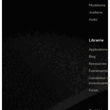
Modélisme
Joaillerie
Audio
Librairie
Applications
Blog
Ressources
Événements
Calculateur de
investisseme
Forum