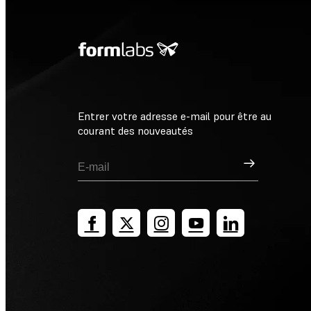
Entrer votre adresse e-mail pour être au
courant des nouveautés
Inscription