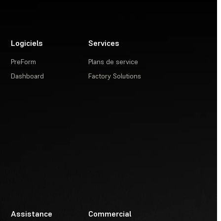
Logiciels
Services
PreForm
Plans de service
Dashboard
Factory Solutions
Assistance
Commercial