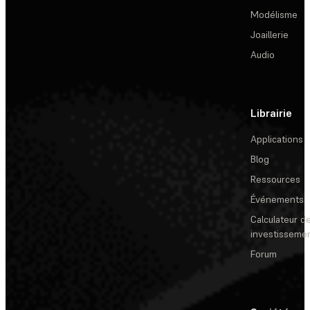
Modélisme
Joaillerie
Audio
Librairie
Applications
Blog
Ressources
Événements
Calculateur de
investisseme
Forum