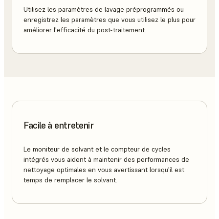
Utilisez les paramètres de lavage préprogrammés ou
enregistrez les paramètres que vous utilisez le plus pour
améliorer l'efficacité du post-traitement.
Facile à entretenir
Le moniteur de solvant et le compteur de cycles
intégrés vous aident à maintenir des performances de
nettoyage optimales en vous avertissant lorsqu'il est
temps de remplacer le solvant.