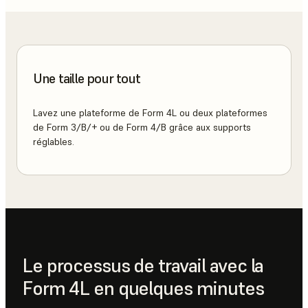
Une taille pour tout
Lavez une plateforme de Form 4L ou deux plateformes
de Form 3/B/+ ou de Form 4/B grâce aux supports
réglables.
Le processus de travail avec la
Form 4L en quelques minutes