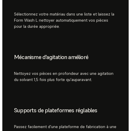
Sélectionnez votre matériau dans une liste et laissez la
Form Wash L nettoyer automatiquement vos pièces
pour la durée appropriée.
Mécanisme d'agitation amélioré
Nettoyez vos pièces en profondeur avec une agitation
du solvant 1,5 fois plus forte qu'auparavant.
Supports de plateformes réglables
Passez facilement d'une plateforme de fabrication à une