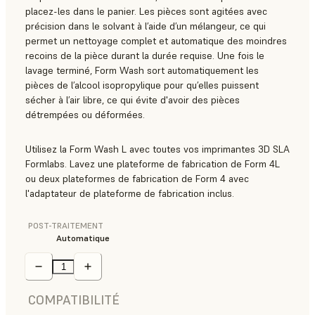
placez-les dans le panier. Les pièces sont agitées avec
précision dans le solvant à l’aide d’un mélangeur, ce qui
permet un nettoyage complet et automatique des moindres
recoins de la pièce durant la durée requise. Une fois le
lavage terminé, Form Wash sort automatiquement les
pièces de l’alcool isopropylique pour qu’elles puissent
sécher à l’air libre, ce qui évite d'avoir des pièces
détrempées ou déformées.
Utilisez la Form Wash L avec toutes vos imprimantes 3D SLA
Formlabs. Lavez une plateforme de fabrication de Form 4L
ou deux plateformes de fabrication de Form 4 avec
l'adaptateur de plateforme de fabrication inclus.
POST-TRAITEMENT
Automatique
COMPATIBILITÉ