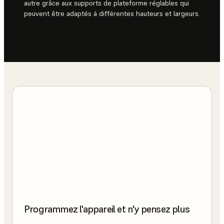
autre grâce aux supports de plateforme réglables qui
peuvent être adaptés à différentes hauteurs et largeurs.
Programmez l'appareil et n'y pensez plus