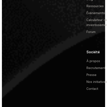
Ressources
Événements
Calculateur de
investisseme
Forum
Société
À propos
Recrutement
Presse
Nos initiative
Contact