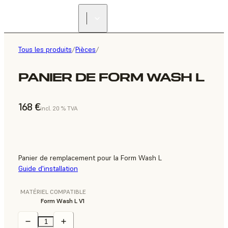
Tous les produits
/
Pièces
/
PANIER DE FORM WASH L
168 €
incl. 20 % TVA
Panier de remplacement pour la Form Wash L
Guide d'installation
MATÉRIEL COMPATIBLE
Form Wash L V1