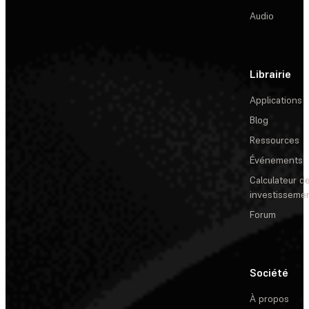
Audio
Librairie
Applications
Blog
Ressources
Événements
Calculateur de
investisseme
Forum
Société
À propos