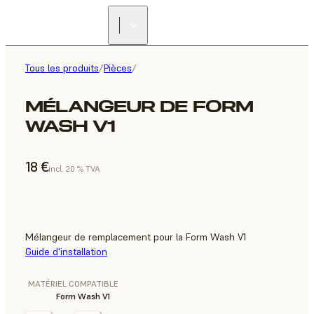
Tous les produits
/
Pièces
/
MÉLANGEUR DE FORM
WASH V1
18 €
incl. 20 % TVA
Mélangeur de remplacement pour la Form Wash V1
Guide d'installation
MATÉRIEL COMPATIBLE
Form Wash V1