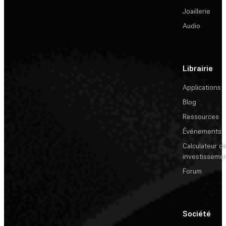
Joaillerie
Audio
Librairie
Applications
Blog
Ressources
Événements
Calculateur de
investisseme
Forum
Société