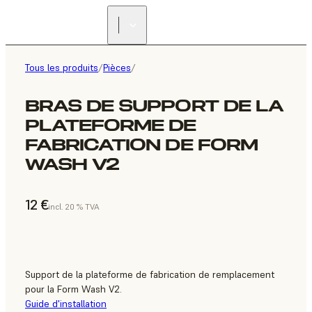
Tous les produits
/
Pièces
/
BRAS DE SUPPORT DE LA
PLATEFORME DE
FABRICATION DE FORM
WASH V2
12 €
incl. 20 % TVA
Support de la plateforme de fabrication de remplacement
pour la Form Wash V2.
Guide d'installation