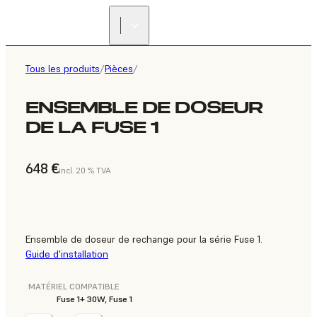
Tous les produits
/
Pièces
/
ENSEMBLE DE DOSEUR
DE LA FUSE 1
648 €
incl. 20 % TVA
Ensemble de doseur de rechange pour la série Fuse 1.
Guide d'installation
MATÉRIEL COMPATIBLE
Fuse 1+ 30W, Fuse 1