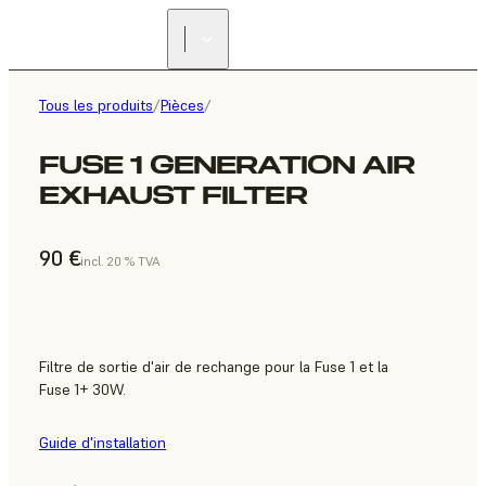
Tous les produits
/
Pièces
/
FUSE 1 GENERATION AIR
EXHAUST FILTER
90 €
incl. 20 % TVA
Filtre de sortie d'air de rechange pour la Fuse 1 et la
Fuse 1+ 30W.
Guide d'installation