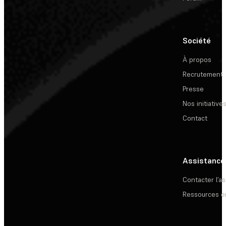
Société
À propos
Recrutement
Presse
Nos initiative
Contact
Assistance
Contacter l’a
Ressources e