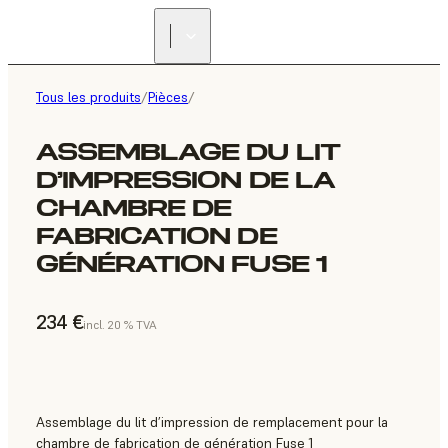
Tous les produits
/
Pièces
/
ASSEMBLAGE DU LIT
D’IMPRESSION DE LA
CHAMBRE DE
FABRICATION DE
GÉNÉRATION FUSE 1
234 €
incl. 20 % TVA
Assemblage du lit d’impression de remplacement pour la
chambre de fabrication de génération Fuse 1