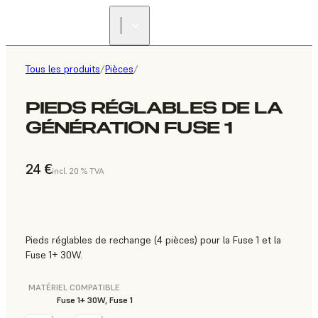
Tous les produits
/
Pièces
/
PIEDS RÉGLABLES DE LA
GÉNÉRATION FUSE 1
24 €
incl. 20 % TVA
Pieds réglables de rechange (4 pièces) pour la Fuse 1 et la
Fuse 1+ 30W.
MATÉRIEL COMPATIBLE
Fuse 1+ 30W, Fuse 1