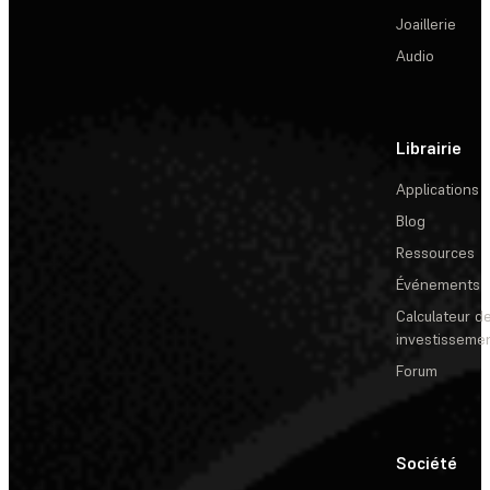
Joaillerie
Audio
Librairie
Applications
Blog
Ressources
Événements
Calculateur de
investisseme
Forum
Société