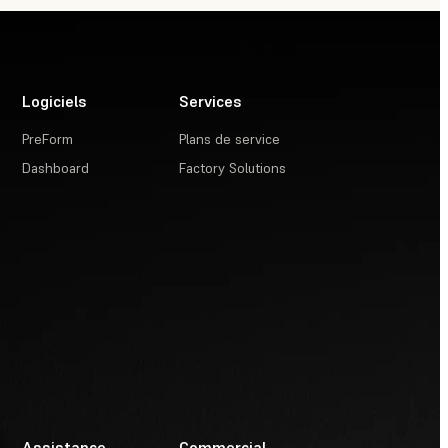
Logiciels
Services
PreForm
Plans de service
Dashboard
Factory Solutions
Assistance
Commercial