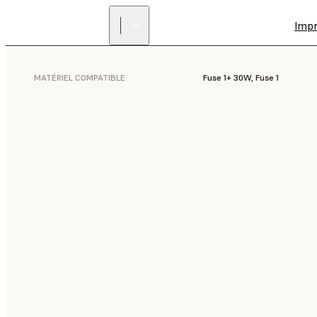
Imp
MATÉRIEL COMPATIBLE
Fuse 1+ 30W, Fuse 1