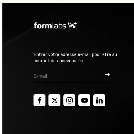
Entrer votre adresse e-mail pour être au
courant des nouveautés
Inscription