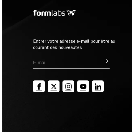
Entrer votre adresse e-mail pour être au
courant des nouveautés
Inscription