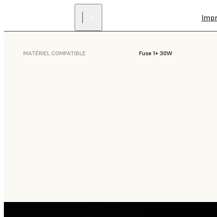
Imp
MATÉRIEL COMPATIBLE
Fuse 1+ 30W