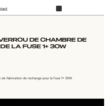
tact
BOUTIQUE
 VERROU DE CHAMBRE DE
DE LA FUSE 1+ 30W
 de fabrication de rechange pour la Fuse 1+ 30W.