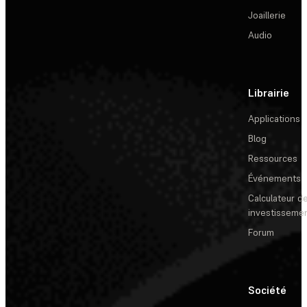
Joaillerie
Audio
Librairie
Applications
Blog
Ressources
Événements
Calculateur de
investisseme
Forum
Société