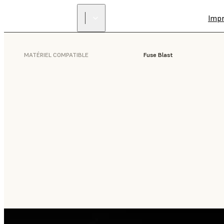
Imp
MATÉRIEL COMPATIBLE
Fuse Blast