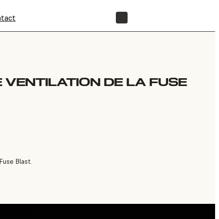
tact
BOUTIQUE
 VENTILATION DE LA FUSE
Fuse Blast.