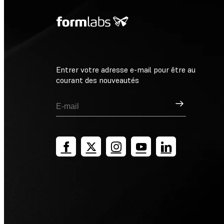
Entrer votre adresse e-mail pour être au
courant des nouveautés
Inscription