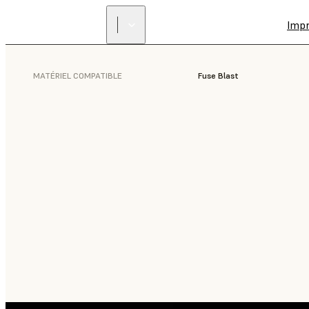
Imp
MATÉRIEL COMPATIBLE
Fuse Blast