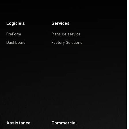
Logiciels
Services
PreForm
Plans de service
Dashboard
Factory Solutions
Assistance
Commercial