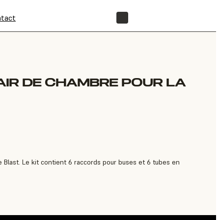
tact
BOUTIQUE
'AIR DE CHAMBRE POUR LA
 Blast. Le kit contient 6 raccords pour buses et 6 tubes en