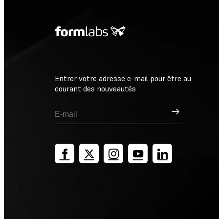
Entrer votre adresse e-mail pour être au
courant des nouveautés
Inscription