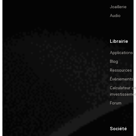
Joaillerie
Audio
Librairie
Applications
Blog
Ressources
Événements
Calculateur de
investisseme
Forum
Société