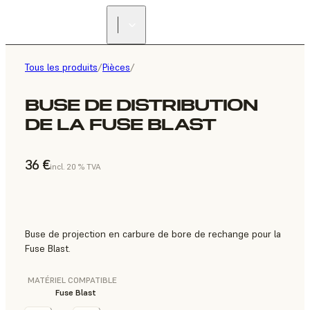
Tous les produits
/
Pièces
/
BUSE DE DISTRIBUTION
DE LA FUSE BLAST
36 €
incl. 20 % TVA
Buse de projection en carbure de bore de rechange pour la
Fuse Blast.
MATÉRIEL COMPATIBLE
Fuse Blast