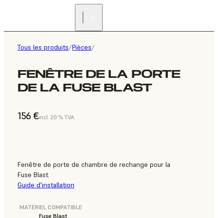
Tous les produits
/
Pièces
/
FENÊTRE DE LA PORTE
DE LA FUSE BLAST
156 €
incl. 20 % TVA
Fenêtre de porte de chambre de rechange pour la
Fuse Blast.
Guide d'installation
MATÉRIEL COMPATIBLE
Fuse Blast