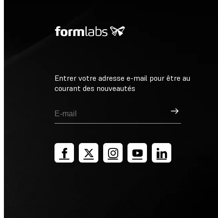
Entrer votre adresse e-mail pour être au
courant des nouveautés
Inscription