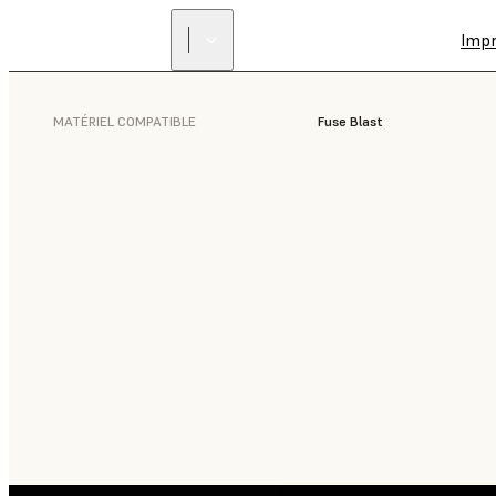
Imp
MATÉRIEL COMPATIBLE
Fuse Blast