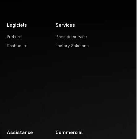
Logiciels
Services
PreForm
Plans de service
Dashboard
Factory Solutions
Assistance
Commercial