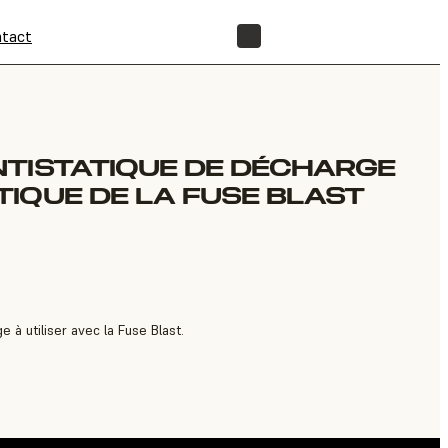
tact
BOUTIQUE
TISTATIQUE DE DÉCHARGE
IQUE DE LA FUSE BLAST
 à utiliser avec la Fuse Blast.