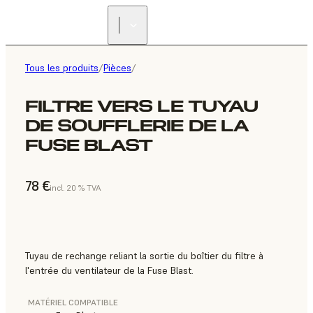
Tous les produits
/
Pièces
/
FILTRE VERS LE TUYAU
DE SOUFFLERIE DE LA
FUSE BLAST
78 €
incl. 20 % TVA
Tuyau de rechange reliant la sortie du boîtier du filtre à
l'entrée du ventilateur de la Fuse Blast.
MATÉRIEL COMPATIBLE