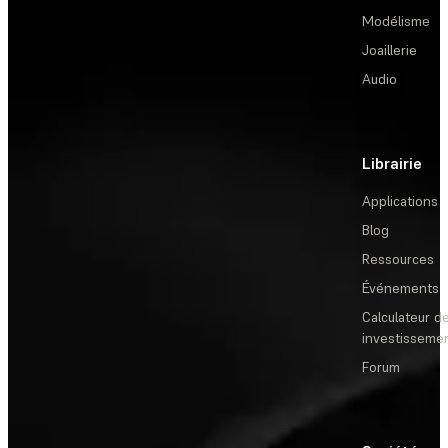
Modélisme
Joaillerie
Audio
Librairie
Applications
Blog
Ressources
Événements
Calculateur de
investisseme
Forum