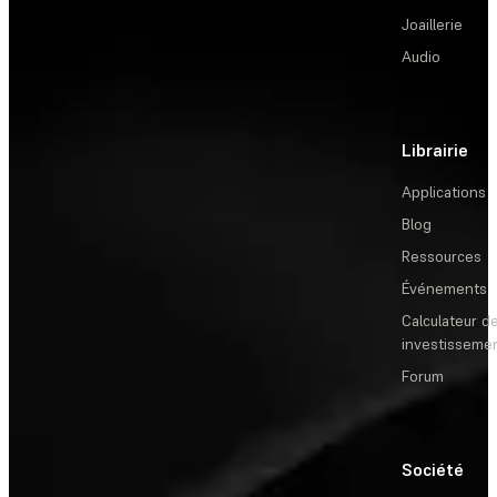
Joaillerie
Audio
Librairie
Applications
Blog
Ressources
Événements
Calculateur de
investisseme
Forum
Société