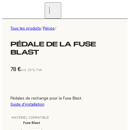
Tous les produits
/
Pièces
/
PÉDALE DE LA FUSE
BLAST
78 €
incl. 20 % TVA
Pédales de rechange pour la Fuse Blast.
Guide d'installation
MATÉRIEL COMPATIBLE
Fuse Blast