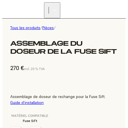
Tous les produits
/
Pièces
/
ASSEMBLAGE DU
DOSEUR DE LA FUSE SIFT
270 €
incl. 20 % TVA
Assemblage de doseur de rechange pour la Fuse Sift.
Guide d'installation
MATÉRIEL COMPATIBLE
Fuse Sift