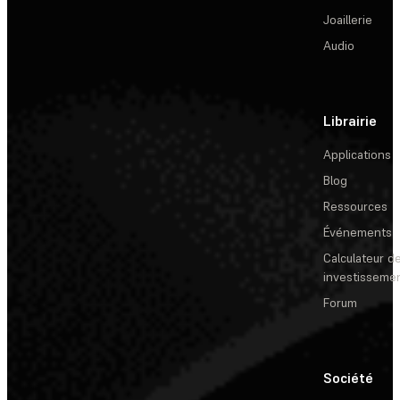
Joaillerie
Audio
Librairie
Applications
Blog
Ressources
Événements
Calculateur de
investisseme
Forum
Société