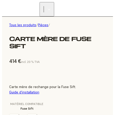
Tous les produits
/
Pièces
/
CARTE MÈRE DE FUSE
SIFT
414 €
incl. 20 % TVA
Carte mère de rechange pour la Fuse Sift.
Guide d'installation
MATÉRIEL COMPATIBLE
Fuse Sift