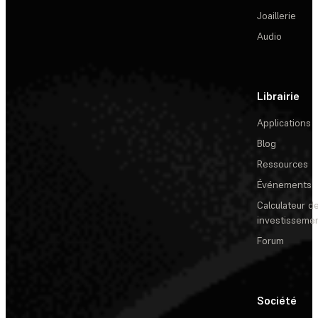
Joaillerie
Audio
Librairie
Applications
Blog
Ressources
Événements
Calculateur de
investisseme
Forum
Société