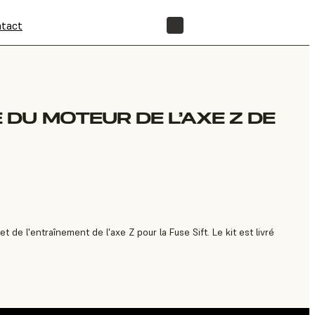
tact
BOUTIQUE
DU MOTEUR DE L’AXE Z DE
de l'entraînement de l'axe Z pour la Fuse Sift. Le kit est livré