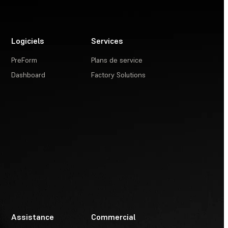
Logiciels
Services
PreForm
Plans de service
Dashboard
Factory Solutions
Assistance
Commercial