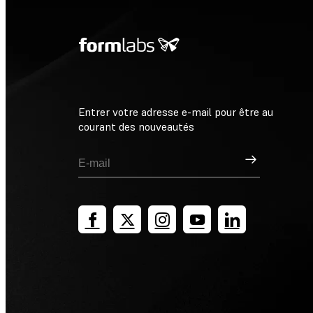
Entrer votre adresse e-mail pour être au
courant des nouveautés
Inscription