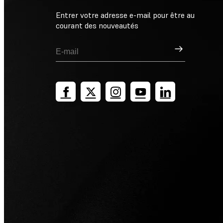
Entrer votre adresse e-mail pour être au
courant des nouveautés
Inscription