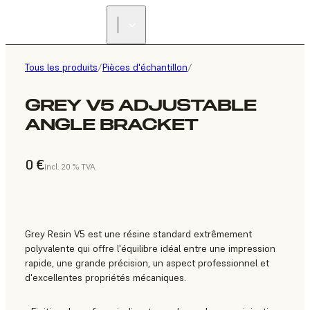
Tous les produits
/
Pièces d'échantillon
/
GREY V5 ADJUSTABLE
ANGLE BRACKET
0 €
incl. 20 % TVA
Grey Resin V5 est une résine standard extrêmement
polyvalente qui offre l'équilibre idéal entre une impression
rapide, une grande précision, un aspect professionnel et
d'excellentes propriétés mécaniques.